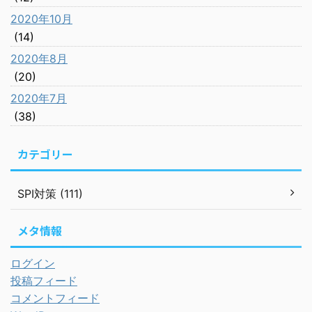
2020年10月
(14)
2020年8月
(20)
2020年7月
(38)
カテゴリー
SPI対策 (111)
メタ情報
ログイン
投稿フィード
コメントフィード