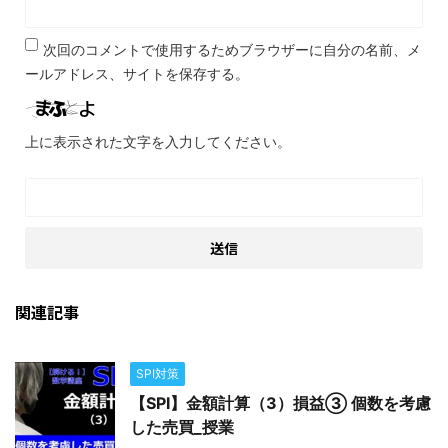
次回のコメントで使用するためブラウザーに自分の名前、メ
ールアドレス、サイトを保存する。
上に表示された文字を入力してください。
関連記事
SPI対策
【SPI】金額計算（3）損益③ 個数を考慮
した売買_授業