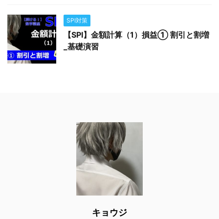
SPI対策
【SPI】金額計算（1）損益① 割引と割増
_基礎演習
キョウジ