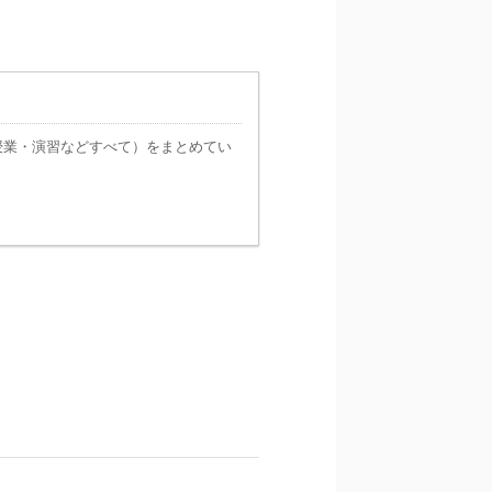
授業・演習などすべて）をまとめてい