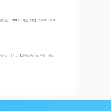
内容は、SPIの【場合の数】の授業（第９
内容は、SPIの【場合の数】の授業（第１