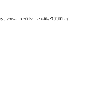
ありません。
※
が付いている欄は必須項目です