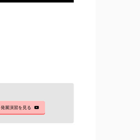
発展演習を見る