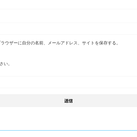
ブラウザーに自分の名前、メールアドレス、サイトを保存する。
さい。