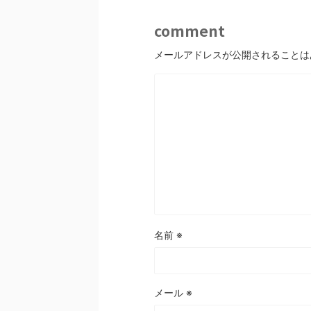
comment
メールアドレスが公開されることは
名前
※
メール
※