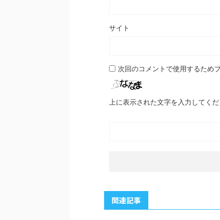
サイト
次回のコメントで使用するため
上に表示された文字を入力してくだ
関連記事