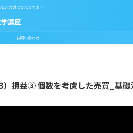
あなたの力になれますよう
数学講座
お問い合わせ
（3）損益③ 個数を考慮した売買_基礎