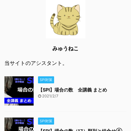
みゅうねこ
当サイトのアシスタント。
SPI対策
【SPI】場合の数 全講義 まとめ
2021/2/7
SPI対策