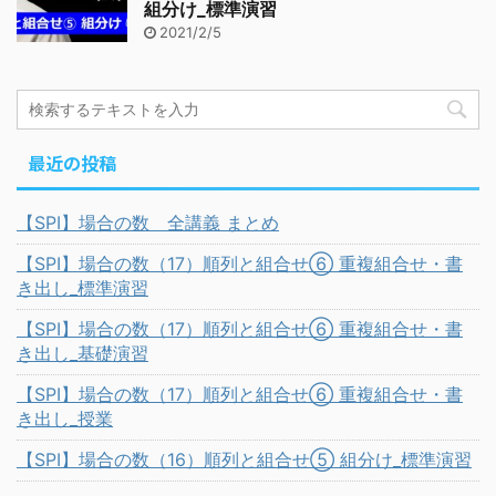
組分け_標準演習
2021/2/5
最近の投稿
【SPI】場合の数 全講義 まとめ
【SPI】場合の数（17）順列と組合せ⑥ 重複組合せ・書
き出し_標準演習
【SPI】場合の数（17）順列と組合せ⑥ 重複組合せ・書
き出し_基礎演習
【SPI】場合の数（17）順列と組合せ⑥ 重複組合せ・書
き出し_授業
【SPI】場合の数（16）順列と組合せ⑤ 組分け_標準演習