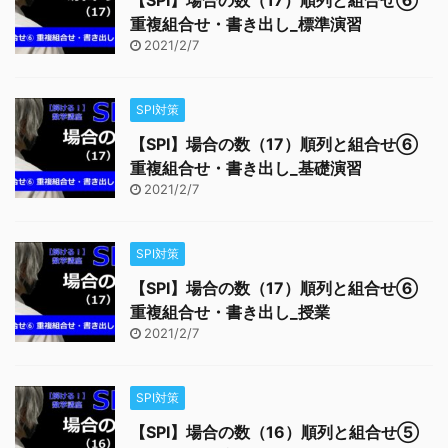
【SPI】場合の数（17）順列と組合せ⑥
重複組合せ・書き出し_標準演習
2021/2/7
SPI対策
【SPI】場合の数（17）順列と組合せ⑥
重複組合せ・書き出し_基礎演習
2021/2/7
SPI対策
【SPI】場合の数（17）順列と組合せ⑥
重複組合せ・書き出し_授業
2021/2/7
SPI対策
【SPI】場合の数（16）順列と組合せ⑤