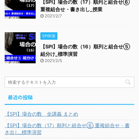
【SPI】場合の数（17）順列と組合せ⑥
重複組合せ・書き出し_授業
2021/2/7
SPI対策
【SPI】場合の数（16）順列と組合せ⑤
組分け_標準演習
2021/2/5
最近の投稿
【SPI】場合の数 全講義 まとめ
【SPI】場合の数（17）順列と組合せ⑥ 重複組合せ・書
き出し_標準演習