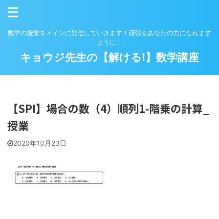
数学の授業をメインに発信していきます！頑張るあなたの力になれます
ように！
キョウジ先生の【解ける!】数学講座
【SPI】場合の数（4）順列1-階乗の計算_
授業
2020年10月23日