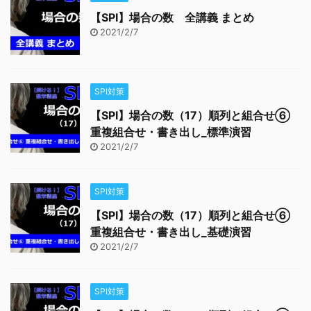
【SPI】場合の数 全講義 まとめ
2021/2/7
SPI対策
【SPI】場合の数（17）順列と組合せ⑥
重複組合せ・書き出し_標準演習
2021/2/7
SPI対策
【SPI】場合の数（17）順列と組合せ⑥
重複組合せ・書き出し_基礎演習
2021/2/7
SPI対策