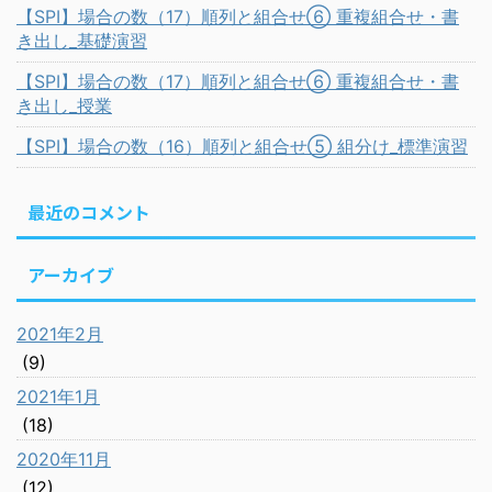
【SPI】場合の数（17）順列と組合せ⑥ 重複組合せ・書
き出し_基礎演習
【SPI】場合の数（17）順列と組合せ⑥ 重複組合せ・書
き出し_授業
【SPI】場合の数（16）順列と組合せ⑤ 組分け_標準演習
最近のコメント
アーカイブ
2021年2月
(9)
2021年1月
(18)
2020年11月
(12)