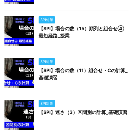
SPI対策
【SPI】場合の数（15）順列と組合せ④
最短経路_授業
SPI対策
【SPI】場合の数（11）組合せ・Cの計算_
基礎演習
SPI対策
【SPI】速さ（3）区間別の計算_基礎演習