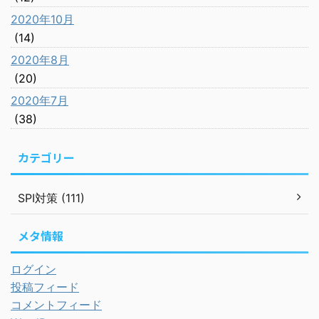
2020年10月
(14)
2020年8月
(20)
2020年7月
(38)
カテゴリー
SPI対策 (111)
メタ情報
ログイン
投稿フィード
コメントフィード