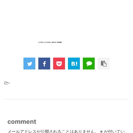
-
comment
メールアドレスが公開されることはありません。
※
が付いてい