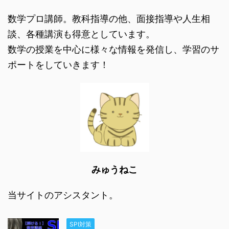
数学プロ講師。教科指導の他、面接指導や人生相
談、各種講演も得意としています。
数学の授業を中心に様々な情報を発信し、学習のサ
ポートをしていきます！
みゅうねこ
当サイトのアシスタント。
SPI対策