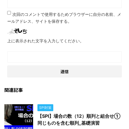
次回のコメントで使用するためブラウザーに自分の名前、メ
ールアドレス、サイトを保存する。
上に表示された文字を入力してください。
関連記事
SPI対策
【SPI】場合の数（12）順列と組合せ①
同じものを含む順列_基礎演習