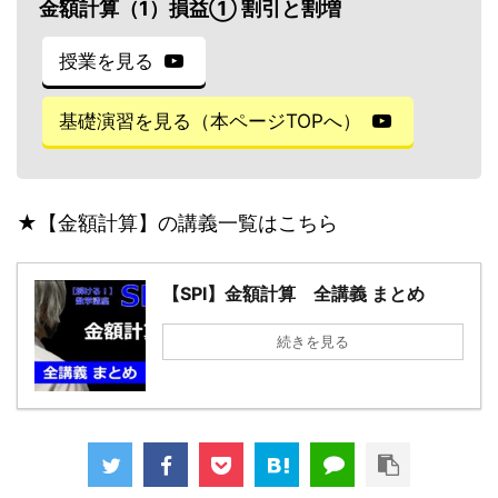
金額計算（1）損益① 割引と割増
授業を見る
基礎演習を見る（本ページTOPへ）
★【金額計算】の講義一覧はこちら
【SPI】金額計算 全講義 まとめ
続きを見る