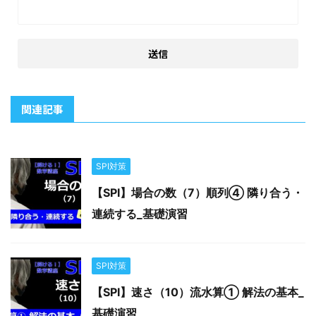
関連記事
SPI対策
【SPI】場合の数（7）順列④ 隣り合う・
連続する_基礎演習
SPI対策
【SPI】速さ（10）流水算① 解法の基本_
基礎演習