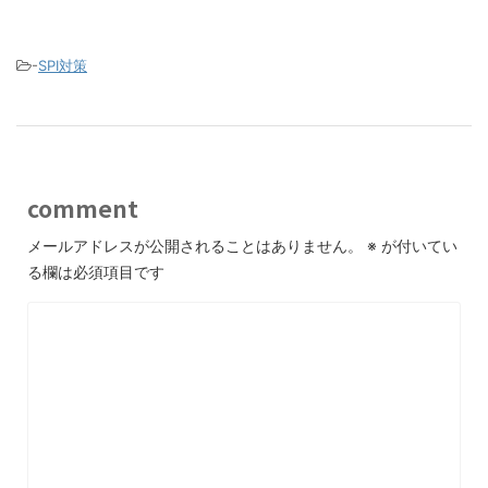
-
SPI対策
comment
メールアドレスが公開されることはありません。
※
が付いてい
る欄は必須項目です