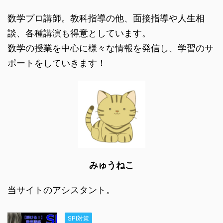
数学プロ講師。教科指導の他、面接指導や人生相
談、各種講演も得意としています。
数学の授業を中心に様々な情報を発信し、学習のサ
ポートをしていきます！
みゅうねこ
当サイトのアシスタント。
SPI対策