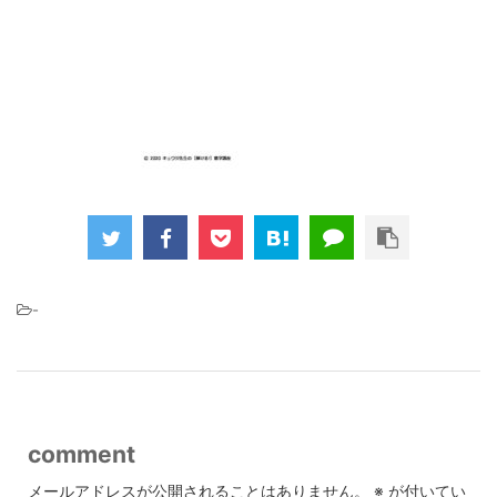
-
comment
メールアドレスが公開されることはありません。
※
が付いてい