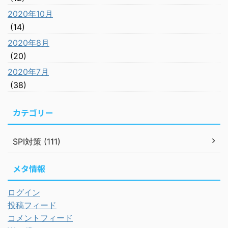
2020年10月
(14)
2020年8月
(20)
2020年7月
(38)
カテゴリー
SPI対策 (111)
メタ情報
ログイン
投稿フィード
コメントフィード