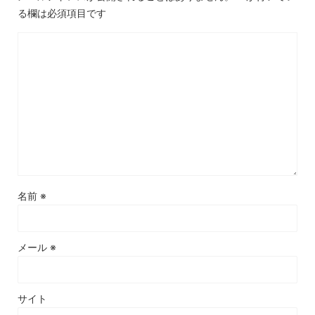
る欄は必須項目です
名前
※
メール
※
サイト