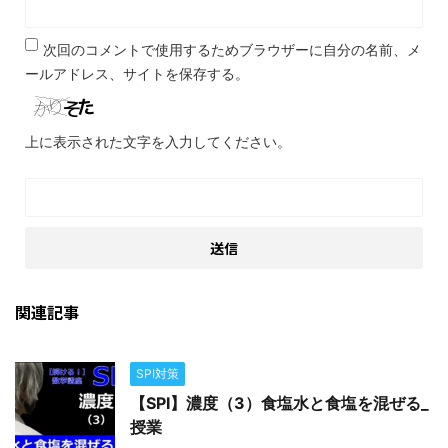
次回のコメントで使用するためブラウザーに自分の名前、メ
ールアドレス、サイトを保存する。
上に表示された文字を入力してください。
関連記事
SPI対策
【SPI】濃度（3）食塩水と食塩を混ぜる_
授業