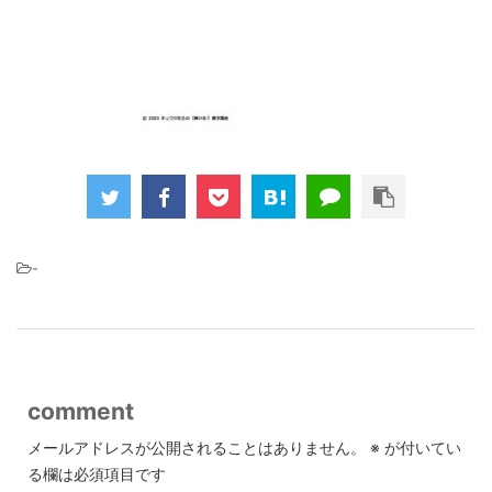
-
comment
メールアドレスが公開されることはありません。
※
が付いてい
る欄は必須項目です