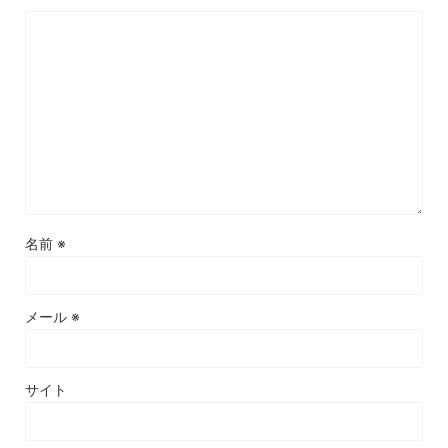
名前
※
メール
※
サイト