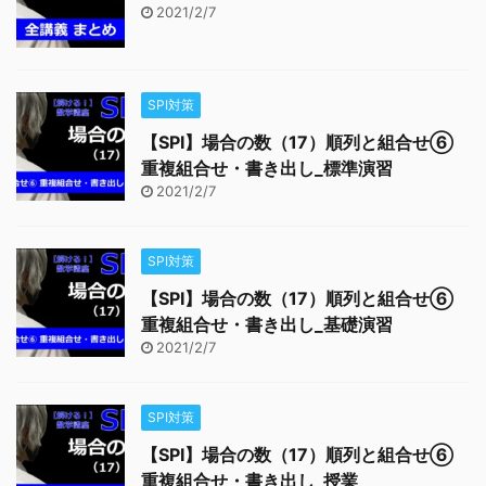
2021/2/7
SPI対策
【SPI】場合の数（17）順列と組合せ⑥
重複組合せ・書き出し_標準演習
2021/2/7
SPI対策
【SPI】場合の数（17）順列と組合せ⑥
重複組合せ・書き出し_基礎演習
2021/2/7
SPI対策
【SPI】場合の数（17）順列と組合せ⑥
重複組合せ・書き出し_授業