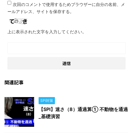
次回のコメントで使用するためブラウザーに自分の名前、メ
ールアドレス、サイトを保存する。
上に表示された文字を入力してください。
関連記事
SPI対策
【SPI】速さ（8）通過算① 不動物を通過
_基礎演習