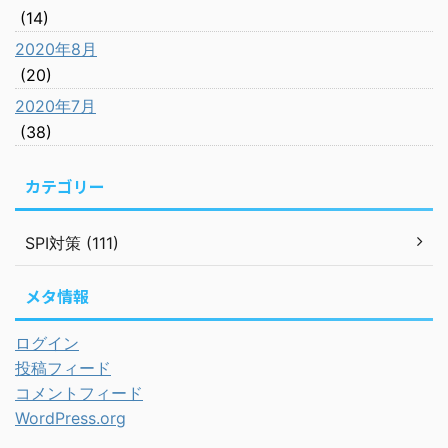
(14)
2020年8月
(20)
2020年7月
(38)
カテゴリー
SPI対策 (111)
メタ情報
ログイン
投稿フィード
コメントフィード
WordPress.org