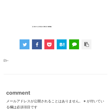
-
comment
メールアドレスが公開されることはありません。
※
が付いてい
る欄は必須項目です