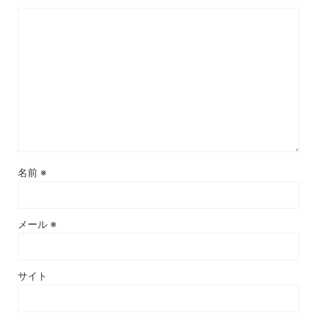
名前
※
メール
※
サイト