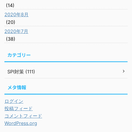
(14)
2020年8月
(20)
2020年7月
(38)
カテゴリー
SPI対策 (111)
メタ情報
ログイン
投稿フィード
コメントフィード
WordPress.org