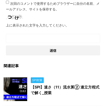
次回のコメントで使用するためブラウザーに自分の名前、メ
ールアドレス、サイトを保存する。
上に表示された文字を入力してください。
関連記事
SPI対策
【SPI】速さ（11）流水算② 連立方程式
で解く_授業