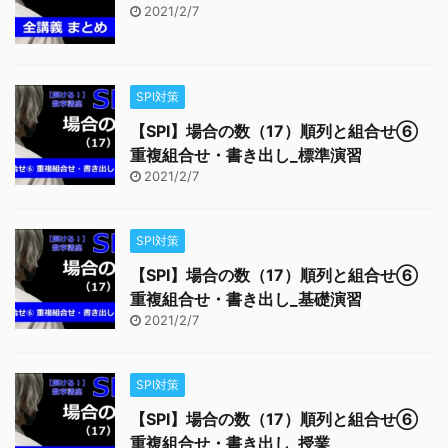
2021/2/7
SPI対策
【SPI】場合の数（17）順列と組合せ⑥
重複組合せ・書き出し_標準演習
2021/2/7
SPI対策
【SPI】場合の数（17）順列と組合せ⑥
重複組合せ・書き出し_基礎演習
2021/2/7
SPI対策
【SPI】場合の数（17）順列と組合せ⑥
重複組合せ・書き出し_授業