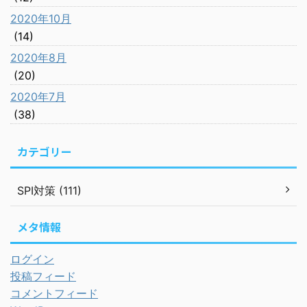
2020年10月
(14)
2020年8月
(20)
2020年7月
(38)
カテゴリー
SPI対策 (111)
メタ情報
ログイン
投稿フィード
コメントフィード