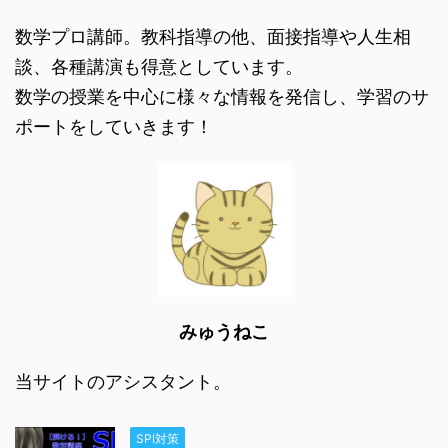
数学プロ講師。教科指導の他、面接指導や人生相
談、各種講演も得意としています。
数学の授業を中心に様々な情報を発信し、学習のサ
ポートをしていきます！
みゅうねこ
当サイトのアシスタント。
SPI対策