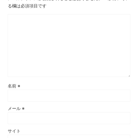
る欄は必須項目です
名前
※
メール
※
サイト