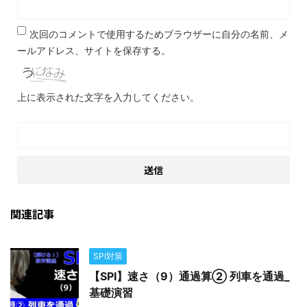
次回のコメントで使用するためブラウザーに自分の名前、メ
ールアドレス、サイトを保存する。
上に表示された文字を入力してください。
関連記事
SPI対策
【SPI】速さ（9）通過算② 列車を通過_
基礎演習