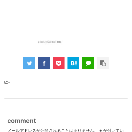
-
comment
メールアドレスが公開されることはありません。
※
が付いてい