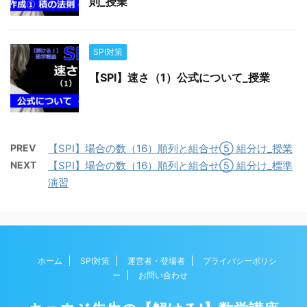
則_授業
SPI対策
【SPI】速さ（1）公式について_授業
PREV
【SPI】場合の数（16）順列と組合せ⑤ 組分け_授業
NEXT
【SPI】場合の数（16）順列と組合せ⑤ 組分け_標準
演習
ホーム
SPI対策
運営者・登場者
プライバシーポリシ
ー
お問い合わせ