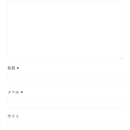
名前
※
メール
※
サイト