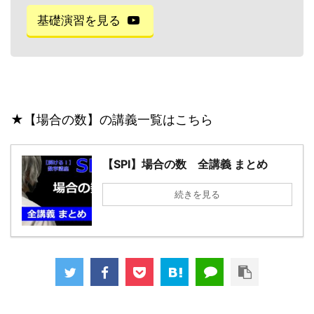
基礎演習を見る
★【場合の数】の講義一覧はこちら
【SPI】場合の数 全講義 まとめ
続きを見る