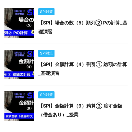
SPI対策
【SPI】場合の数（5）順列② Pの計算_基
礎演習
SPI対策
【SPI】金額計算（4）割引① 総額の計算
_基礎演習
SPI対策
【SPI】金額計算（9）精算③ 渡す金額
（借金あり）_授業