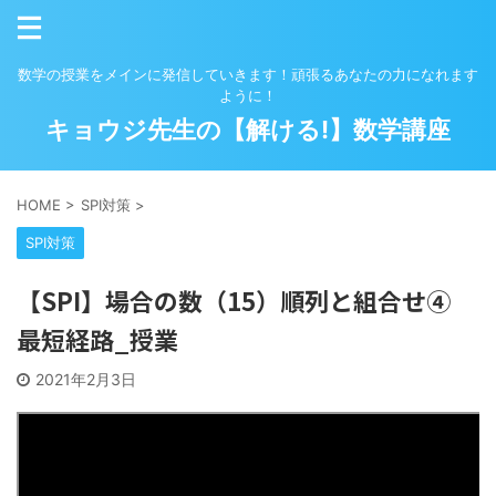
数学の授業をメインに発信していきます！頑張るあなたの力になれます
ように！
キョウジ先生の【解ける!】数学講座
HOME
>
SPI対策
>
SPI対策
【SPI】場合の数（15）順列と組合せ④
最短経路_授業
2021年2月3日