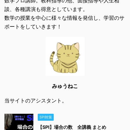
数学プロ講師。教科指導の他、面接指導や人生相
談、各種講演も得意としています。
数学の授業を中心に様々な情報を発信し、学習のサ
ポートをしていきます！
みゅうねこ
当サイトのアシスタント。
SPI対策
【SPI】場合の数 全講義 まとめ