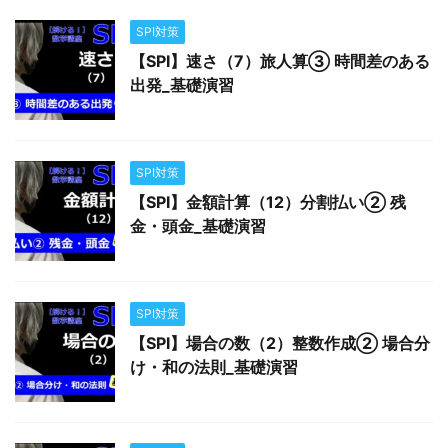
SPI対策
【SPI】速さ（7）旅人算③ 時間差のある
出発_基礎演習
SPI対策
【SPI】金額計算（12）分割払い② 残
金・頭金_基礎演習
SPI対策
【SPI】場合の数（2）整数作成② 場合分
け・和の法則_基礎演習