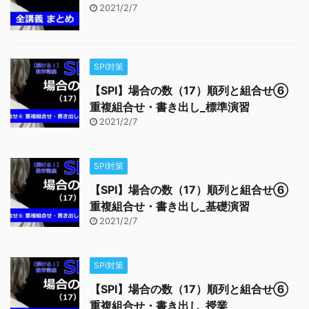
2021/2/7
SPI対策
【SPI】場合の数（17）順列と組合せ⑥
重複組合せ・書き出し_標準演習
2021/2/7
SPI対策
【SPI】場合の数（17）順列と組合せ⑥
重複組合せ・書き出し_基礎演習
2021/2/7
SPI対策
【SPI】場合の数（17）順列と組合せ⑥
重複組合せ・書き出し_授業