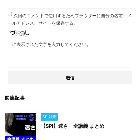
次回のコメントで使用するためブラウザーに自分の名前、メ
ールアドレス、サイトを保存する。
上に表示された文字を入力してください。
関連記事
SPI対策
【SPI】速さ 全講義 まとめ