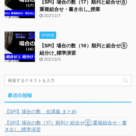
【SPI】場合の数（17）順列と組合せ⑥
重複組合せ・書き出し_授業
2021/2/7
SPI対策
【SPI】場合の数（16）順列と組合せ⑤
組分け_標準演習
2021/2/5
最近の投稿
【SPI】場合の数 全講義 まとめ
【SPI】場合の数（17）順列と組合せ⑥ 重複組合せ・書
き出し_標準演習