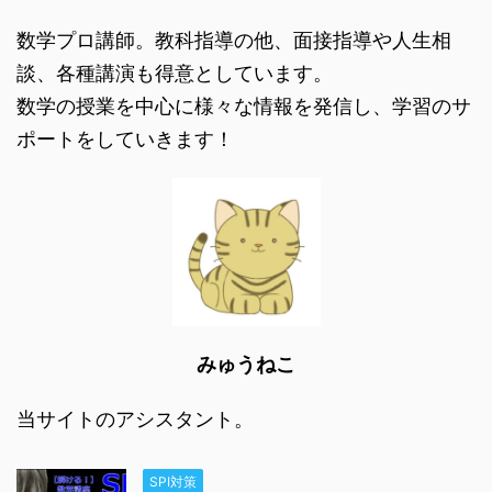
数学プロ講師。教科指導の他、面接指導や人生相
談、各種講演も得意としています。
数学の授業を中心に様々な情報を発信し、学習のサ
ポートをしていきます！
みゅうねこ
当サイトのアシスタント。
SPI対策