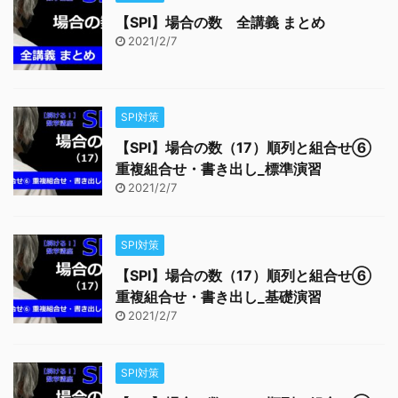
【SPI】場合の数 全講義 まとめ
2021/2/7
SPI対策
【SPI】場合の数（17）順列と組合せ⑥
重複組合せ・書き出し_標準演習
2021/2/7
SPI対策
【SPI】場合の数（17）順列と組合せ⑥
重複組合せ・書き出し_基礎演習
2021/2/7
SPI対策