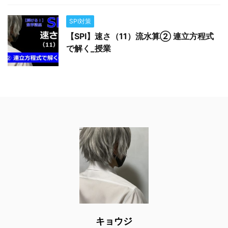
SPI対策
【SPI】速さ（11）流水算② 連立方程式
で解く_授業
キョウジ