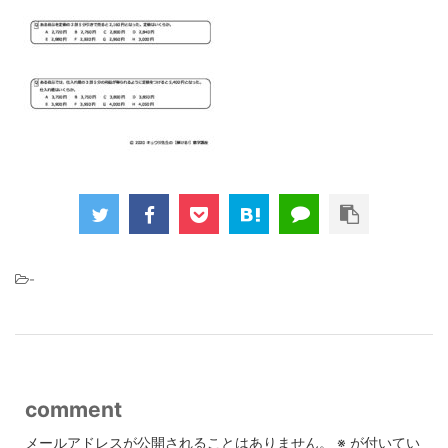
-
comment
メールアドレスが公開されることはありません。
※
が付いてい